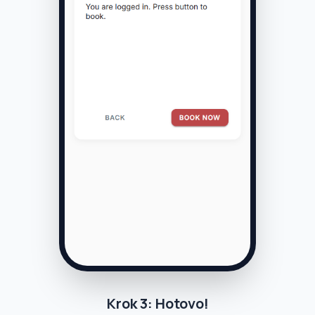
Krok 3: Hotovo!