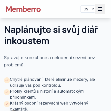
Naplánujte si svůj diář
inkoustem
Spravujte konzultace a celodenní sezení bez
problémů.
Chytré plánování, které eliminuje mezery, ale
udržuje vás pod kontrolou.
Profily klientů s historií a automatickými
připomínkami.
Krásný osobní rezervační web vytvořený
okamžitě.