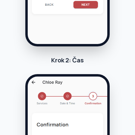
Krok 2: Čas