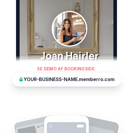
SE DEMO AF BOOKINGSIDE
:
YOUR-BUSINESS-NAME.memberro.com