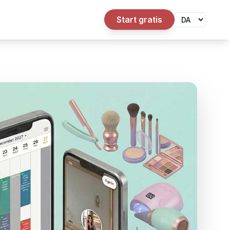
Start gratis