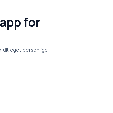
app for
dit eget personlige