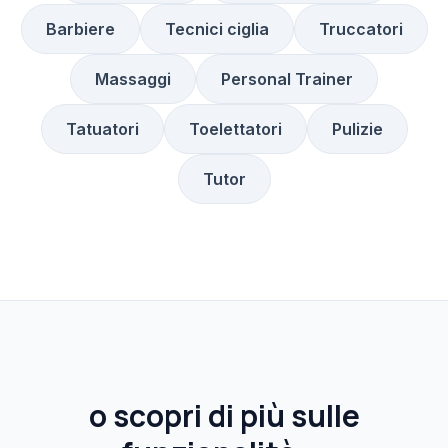
Barbiere
Tecnici ciglia
Truccatori
Massaggi
Personal Trainer
Tatuatori
Toelettatori
Pulizie
Tutor
o scopri di più sulle