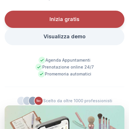
Inizia gratis
Visualizza demo
Agenda Appuntamenti
Prenotazione online 24/7
Promemoria automatici
Scelto da oltre 1000 professionisti
1k+