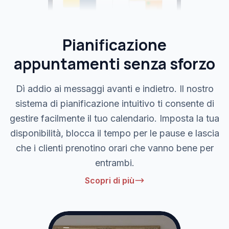
Pianificazione
appuntamenti senza sforzo
Dì addio ai messaggi avanti e indietro. Il nostro
sistema di pianificazione intuitivo ti consente di
gestire facilmente il tuo calendario. Imposta la tua
disponibilità, blocca il tempo per le pause e lascia
che i clienti prenotino orari che vanno bene per
entrambi.
Scopri di più