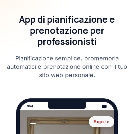
App di pianificazione e
prenotazione per
professionisti
Pianificazione semplice, promemoria
automatici e prenotazione online con il tuo
sito web personale.
9:41