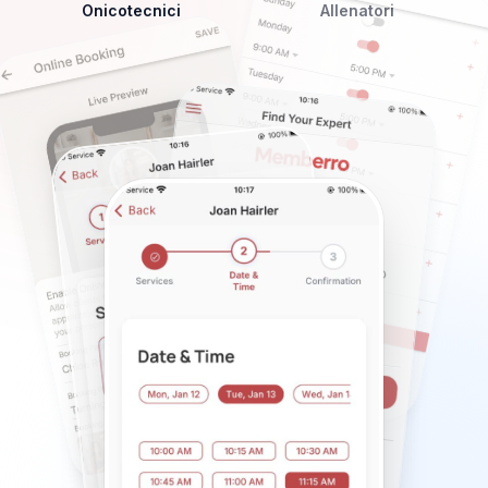
Onicotecnici
Allenatori