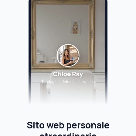
Sito web personale