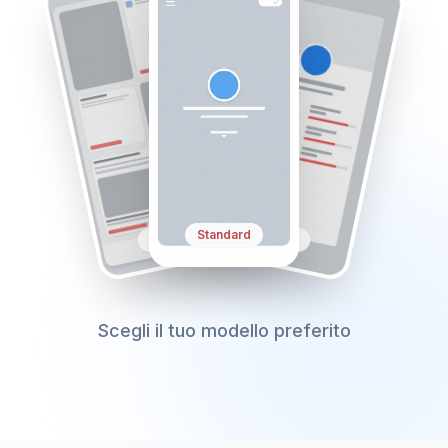
Simple
Profile
Standard
Scegli il tuo modello preferito