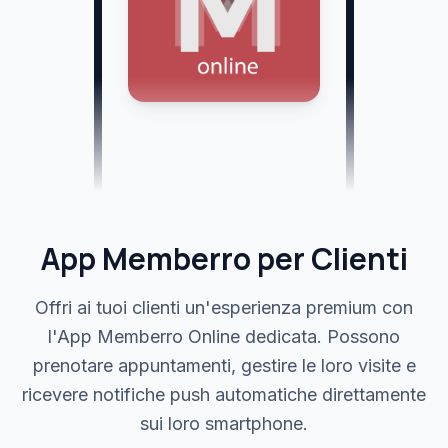
App Memberro per Clienti
Offri ai tuoi clienti un'esperienza premium con
l'App Memberro Online dedicata. Possono
prenotare appuntamenti, gestire le loro visite e
ricevere notifiche push automatiche direttamente
sui loro smartphone.