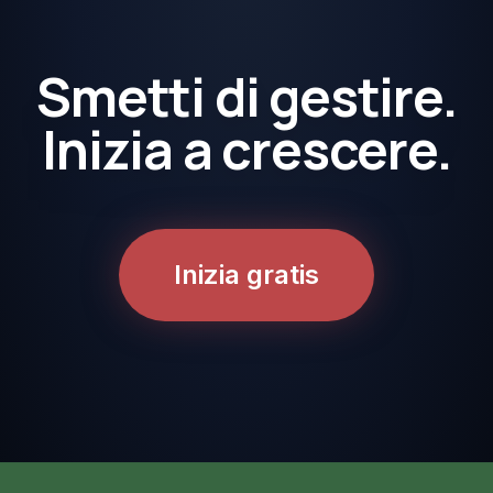
Smetti di gestire.
Inizia a crescere.
Inizia gratis