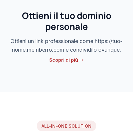
Ottieni il tuo dominio
personale
Ottieni un link professionale come https://tuo-
nome.memberro.com e condividilo ovunque.
Scopri di più
ALL-IN-ONE SOLUTION