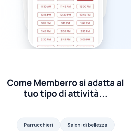
Come Memberro si adatta al
tuo tipo di attività...
Parrucchieri
Saloni di bellezza