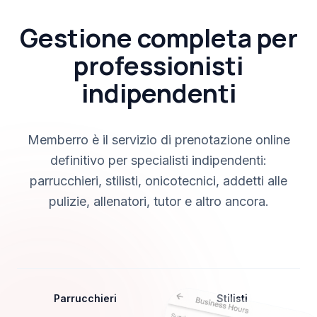
Gestione completa per
professionisti
indipendenti
Memberro è il servizio di prenotazione online
definitivo per specialisti indipendenti:
parrucchieri, stilisti, onicotecnici, addetti alle
pulizie, allenatori, tutor e altro ancora.
Parrucchieri
Stilisti