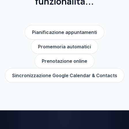
funzionalità...
Pianificazione appuntamenti
Promemoria automatici
Prenotazione online
Sincronizzazione Google Calendar & Contacts