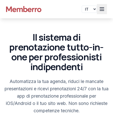
Il sistema di
prenotazione tutto-in-
one per professionisti
indipendenti
Automatizza la tua agenda, riduci le mancate
presentazioni e ricevi prenotazioni 24/7 con la tua
app di prenotazione professionale per
iOS/Android o il tuo sito web. Non sono richieste
competenze tecniche.