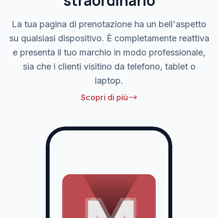
straordinario
La tua pagina di prenotazione ha un bell'aspetto
su qualsiasi dispositivo. È completamente reattiva
e presenta il tuo marchio in modo professionale,
sia che i clienti visitino da telefono, tablet o
laptop.
Scopri di più