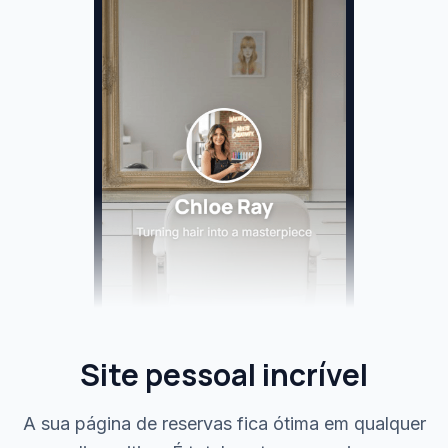
Site pessoal incrível
A sua página de reservas fica ótima em qualquer