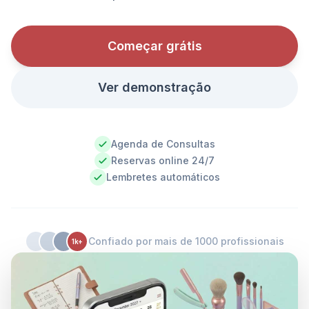
Começar grátis
Ver demonstração
Agenda de Consultas
Reservas online 24/7
Lembretes automáticos
Confiado por mais de 1000 profissionais
1k+