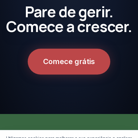
Pare de gerir.
Comece a crescer.
Comece grátis
Memberro