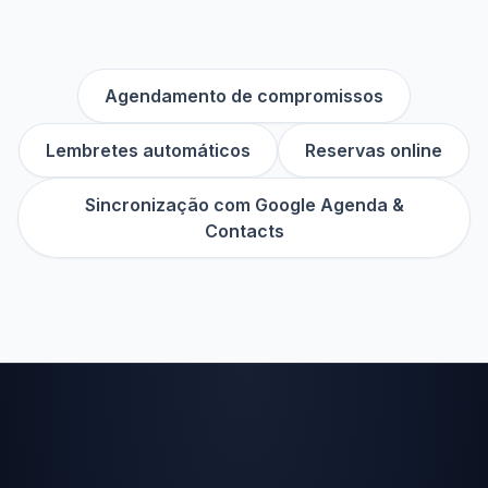
Agendamento de compromissos
Lembretes automáticos
Reservas online
Sincronização com Google Agenda &
Contacts