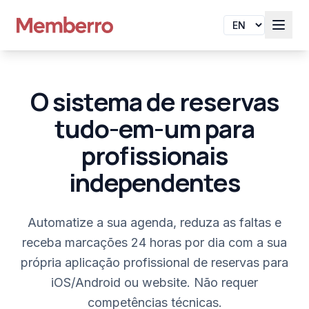
O sistema de reservas
tudo-em-um para
profissionais
independentes
Automatize a sua agenda, reduza as faltas e
receba marcações 24 horas por dia com a sua
própria aplicação profissional de reservas para
iOS/Android ou website. Não requer
competências técnicas.