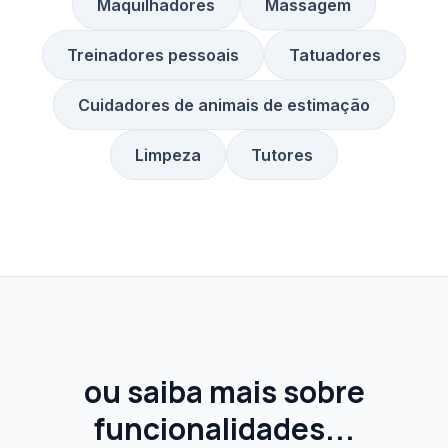
Maquilhadores
Massagem
Treinadores pessoais
Tatuadores
Cuidadores de animais de estimação
Limpeza
Tutores
ou saiba mais sobre
funcionalidades...