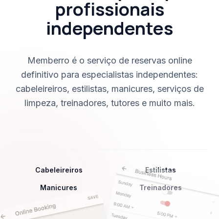
profissionais
independentes
Memberro é o serviço de reservas online
definitivo para especialistas independentes:
cabeleireiros, estilistas, manicures, serviços de
limpeza, treinadores, tutores e muito mais.
Cabeleireiros
Estilistas
Manicures
Treinadores