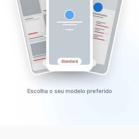
Simple
Profile
Standard
Escolha o seu modelo preferido