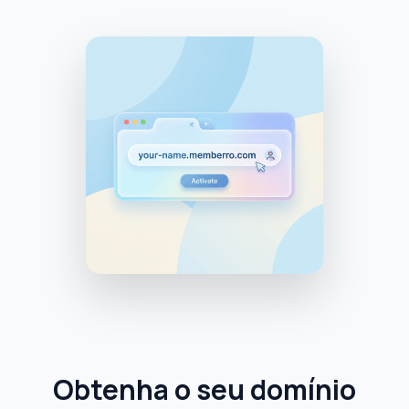
Obtenha o seu domínio