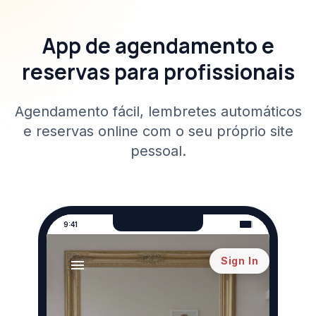
App de agendamento e
reservas para profissionais
Agendamento fácil, lembretes automáticos
e reservas online com o seu próprio site
pessoal.
9:41