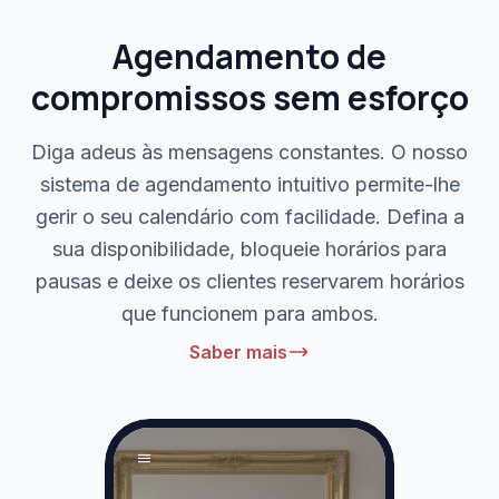
Agendamento de
compromissos sem esforço
Diga adeus às mensagens constantes. O nosso
sistema de agendamento intuitivo permite-lhe
gerir o seu calendário com facilidade. Defina a
sua disponibilidade, bloqueie horários para
pausas e deixe os clientes reservarem horários
que funcionem para ambos.
Saber mais