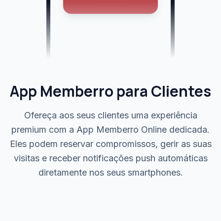
App Memberro para Clientes
Ofereça aos seus clientes uma experiência
premium com a App Memberro Online dedicada.
Eles podem reservar compromissos, gerir as suas
visitas e receber notificações push automáticas
diretamente nos seus smartphones.