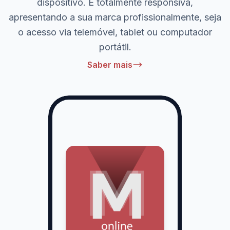
dispositivo. É totalmente responsiva,
apresentando a sua marca profissionalmente, seja
o acesso via telemóvel, tablet ou computador
portátil.
Saber mais