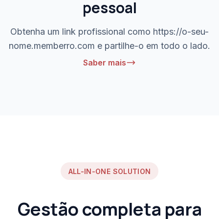
pessoal
Obtenha um link profissional como https://o-seu-
nome.memberro.com e partilhe-o em todo o lado.
Saber mais
ALL-IN-ONE SOLUTION
Gestão completa para