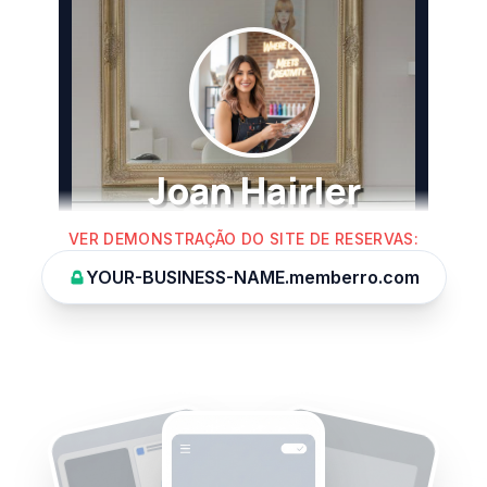
VER DEMONSTRAÇÃO DO SITE DE RESERVAS
:
YOUR-BUSINESS-NAME.memberro.com