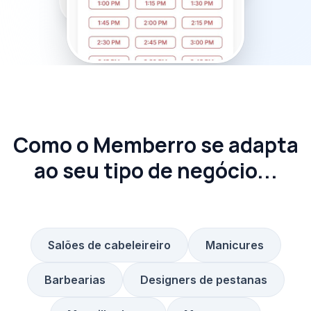
Como o Memberro se adapta
ao seu tipo de negócio...
Salões de cabeleireiro
Manicures
Barbearias
Designers de pestanas