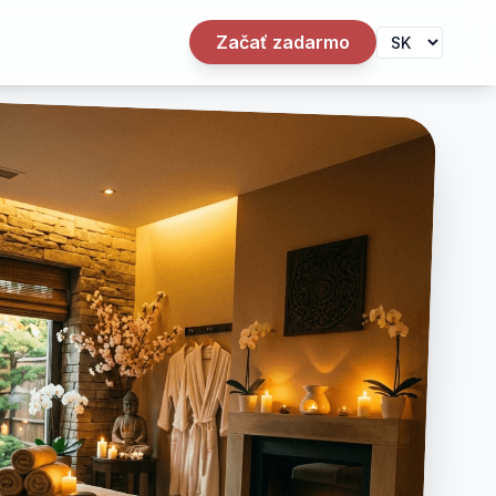
Začať zadarmo