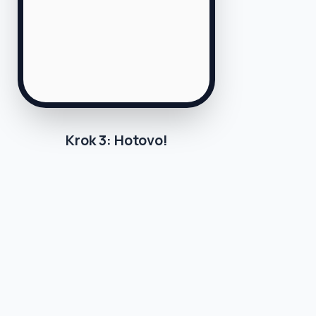
Krok 3: Hotovo!