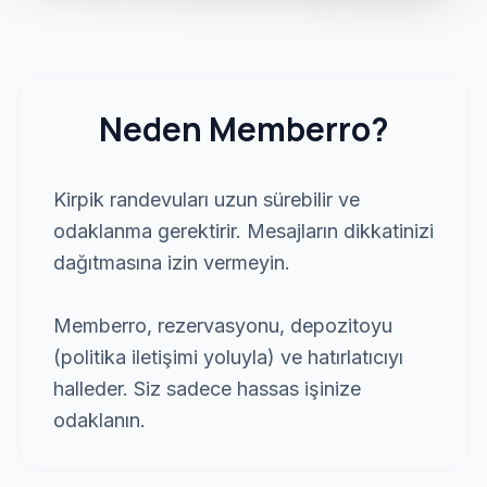
Neden Memberro?
Kirpik randevuları uzun sürebilir ve
odaklanma gerektirir. Mesajların dikkatinizi
dağıtmasına izin vermeyin.
Memberro, rezervasyonu, depozitoyu
(politika iletişimi yoluyla) ve hatırlatıcıyı
halleder. Siz sadece hassas işinize
odaklanın.