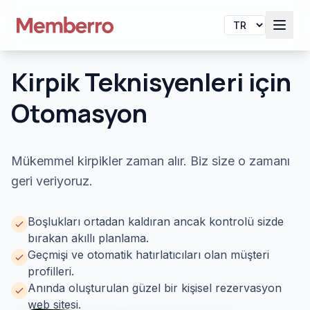
Kirpik Teknisyenleri için
Otomasyon
Mükemmel kirpikler zaman alır. Biz size o zamanı
geri veriyoruz.
Boşlukları ortadan kaldıran ancak kontrolü sizde
bırakan akıllı planlama.
Geçmişi ve otomatik hatırlatıcıları olan müşteri
profilleri.
Anında oluşturulan güzel bir kişisel rezervasyon
web sitesi.