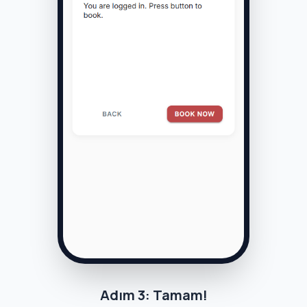
Adım 3: Tamam!