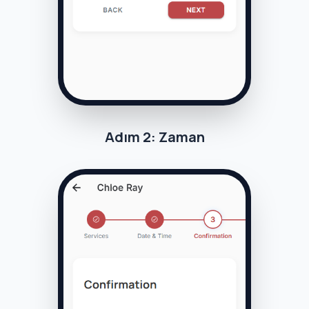
Adım 2: Zaman