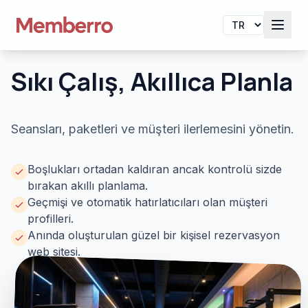
Sıkı Çalış, Akıllıca Planla
Seansları, paketleri ve müşteri ilerlemesini yönetin.
Boşlukları ortadan kaldıran ancak kontrolü sizde
bırakan akıllı planlama.
Geçmişi ve otomatik hatırlatıcıları olan müşteri
profilleri.
Anında oluşturulan güzel bir kişisel rezervasyon
web sitesi.