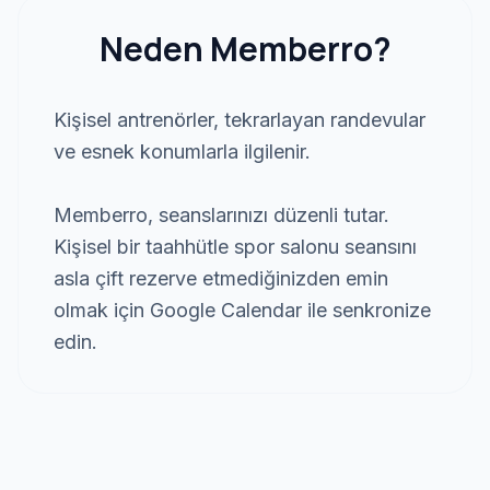
Neden Memberro?
Kişisel antrenörler, tekrarlayan randevular
ve esnek konumlarla ilgilenir.
Memberro, seanslarınızı düzenli tutar.
Kişisel bir taahhütle spor salonu seansını
asla çift rezerve etmediğinizden emin
olmak için Google Calendar ile senkronize
edin.