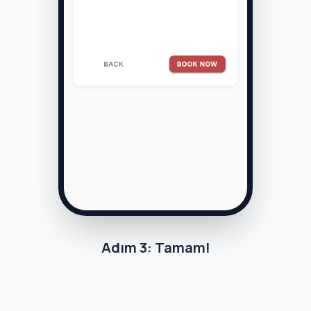
Adım 3: Tamam!