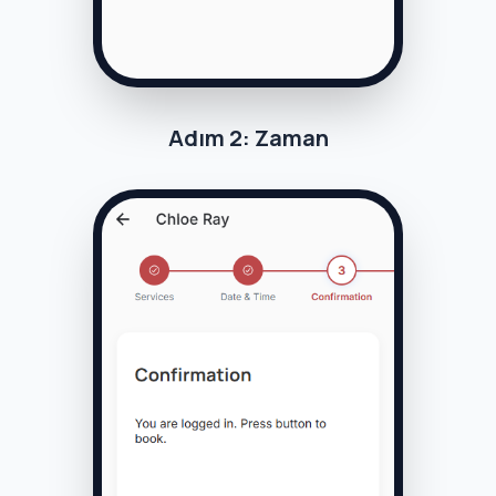
Adım 2: Zaman