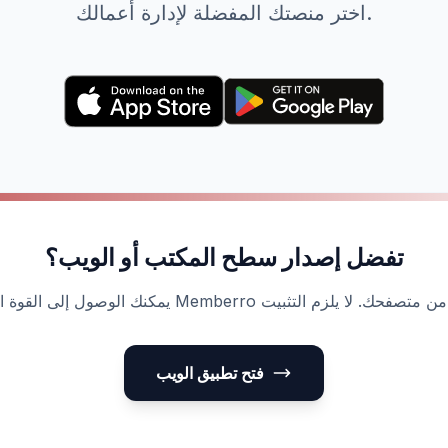
اختر منصتك المفضلة لإدارة أعمالك.
تفضل إصدار سطح المكتب أو الويب؟
فتح تطبيق الويب