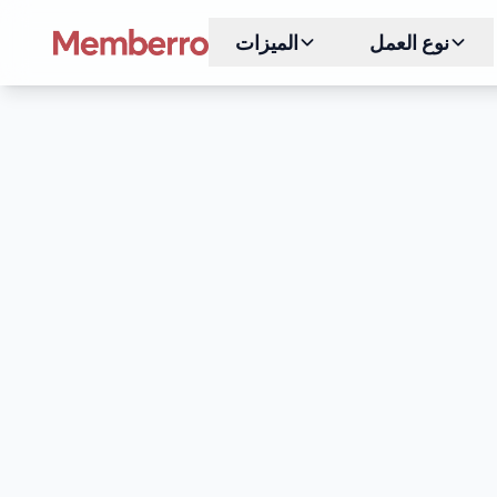
نوع العمل
الميزات