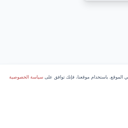
 الموقع. باستخدام موقعنا، فإنك توافق على
سياسة الخصوصية