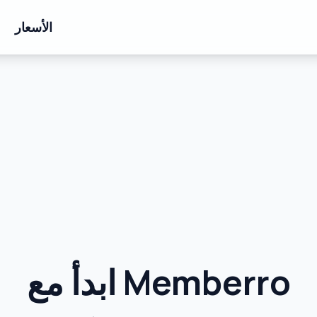
الأسعار
ابدأ مع Memberro