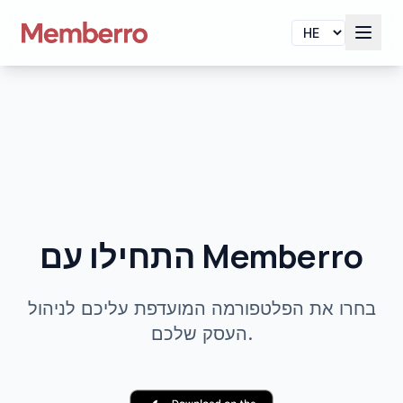
התחילו עם Memberro
בחרו את הפלטפורמה המועדפת עליכם לניהול
העסק שלכם.