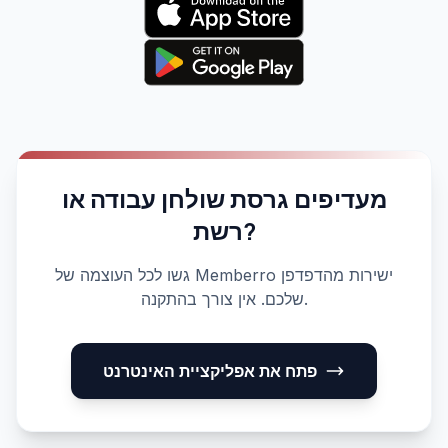
מעדיפים גרסת שולחן עבודה או
רשת?
גשו לכל העוצמה של Memberro ישירות מהדפדפן
שלכם. אין צורך בהתקנה.
פתח את אפליקציית האינטרנט