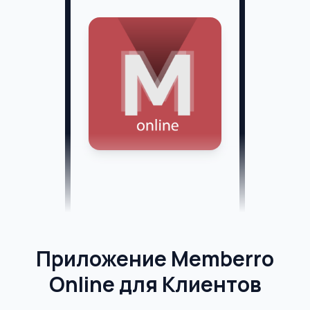
Приложение Memberro
Online для Клиентов