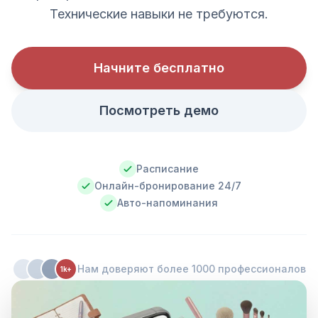
Технические навыки не требуются.
Начните бесплатно
Посмотреть демо
Расписание
Онлайн-бронирование 24/7
Авто-напоминания
Нам доверяют более 1000 профессионалов
1k+