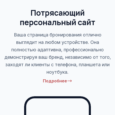
Потрясающий
персональный сайт
Ваша страница бронирования отлично
выглядит на любом устройстве. Она
полностью адаптивна, профессионально
демонстрируя ваш бренд, независимо от того,
заходят ли клиенты с телефона, планшета или
ноутбука.
Подробнее