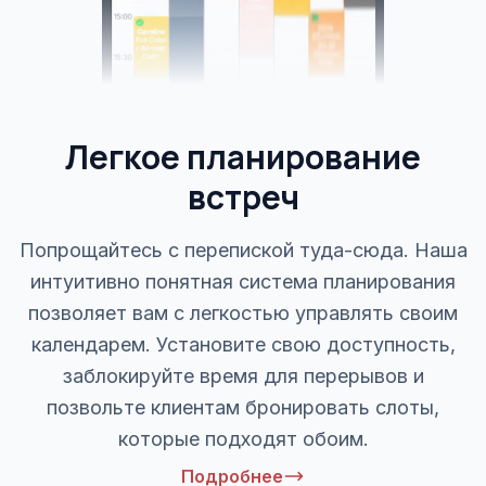
Легкое планирование
встреч
Попрощайтесь с перепиской туда-сюда. Наша
интуитивно понятная система планирования
позволяет вам с легкостью управлять своим
календарем. Установите свою доступность,
заблокируйте время для перерывов и
позвольте клиентам бронировать слоты,
которые подходят обоим.
Подробнее