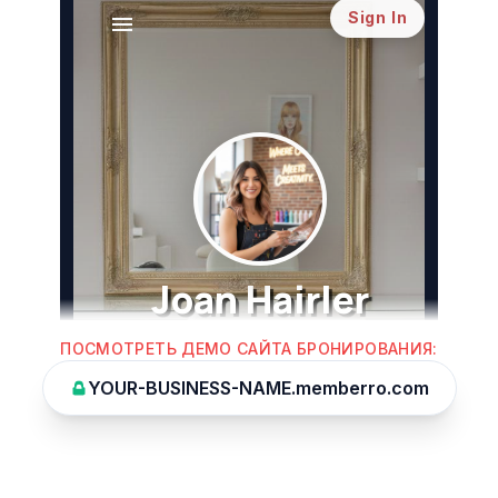
ПОСМОТРЕТЬ ДЕМО САЙТА БРОНИРОВАНИЯ
:
YOUR-BUSINESS-NAME.memberro.com