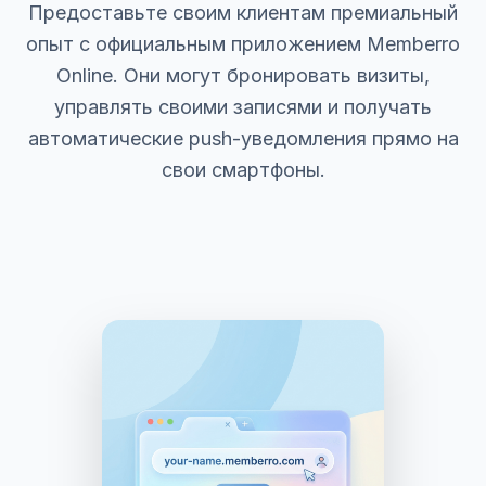
Предоставьте своим клиентам премиальный
опыт с официальным приложением Memberro
Online. Они могут бронировать визиты,
управлять своими записями и получать
автоматические push-уведомления прямо на
свои смартфоны.