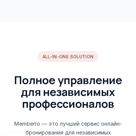
ALL-IN-ONE SOLUTION
Полное управление
для независимых
профессионалов
Memberro — это лучший сервис онлайн-
бронирования для независимых