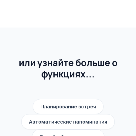
или узнайте больше о
функциях...
Планирование встреч
Автоматические напоминания