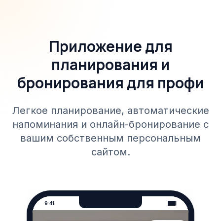
Приложение для
планирования и
бронирования для профи
Легкое планирование, автоматические
напоминания и онлайн-бронирование с
вашим собственным персональным
сайтом.
9:41