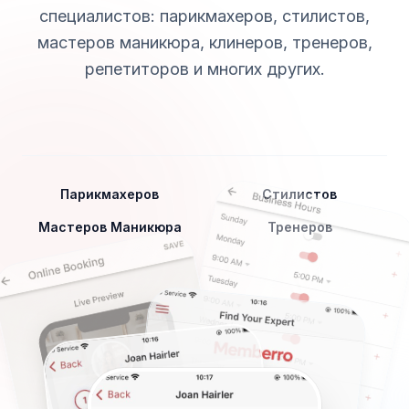
специалистов: парикмахеров, стилистов,
мастеров маникюра, клинеров, тренеров,
репетиторов и многих других.
Парикмахеров
Стилистов
Мастеров Маникюра
Тренеров