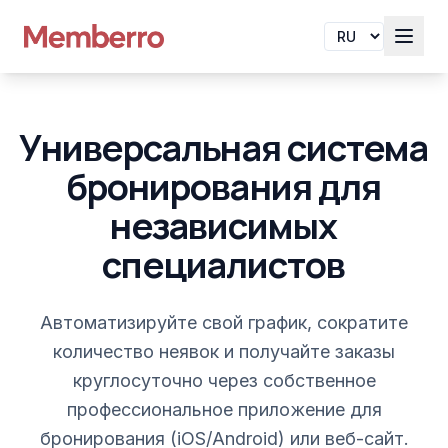
Универсальная система
бронирования для
независимых
специалистов
Автоматизируйте свой график, сократите
количество неявок и получайте заказы
круглосуточно через собственное
профессиональное приложение для
бронирования (iOS/Android) или веб-сайт.