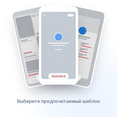
Simple
Profile
Standard
Выберите предпочитаемый шаблон