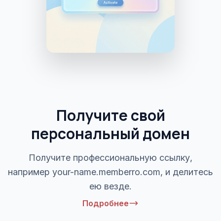
Получите свой
персональный домен
Получите профессиональную ссылку,
например your-name.memberro.com, и делитесь
ею везде.
Подробнее