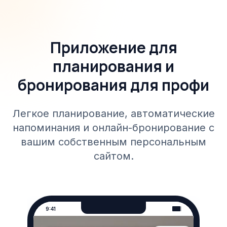
Приложение для
планирования и
бронирования для профи
Легкое планирование, автоматические
напоминания и онлайн-бронирование с
вашим собственным персональным
сайтом.
9:41