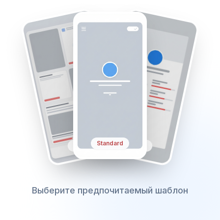
Simple
Profile
Standard
Выберите предпочитаемый шаблон