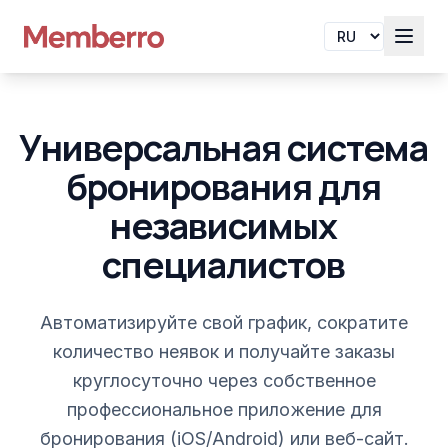
Универсальная система
бронирования для
независимых
специалистов
Автоматизируйте свой график, сократите
количество неявок и получайте заказы
круглосуточно через собственное
профессиональное приложение для
бронирования (iOS/Android) или веб-сайт.