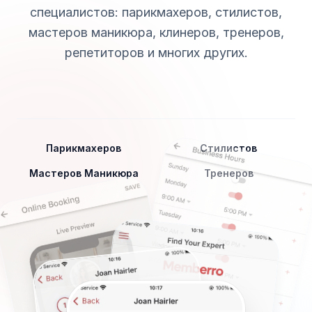
специалистов: парикмахеров, стилистов,
мастеров маникюра, клинеров, тренеров,
репетиторов и многих других.
Парикмахеров
Стилистов
Мастеров Маникюра
Тренеров