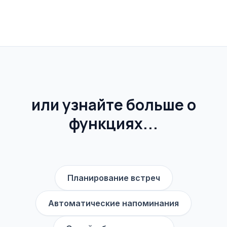
или узнайте больше о
функциях...
Планирование встреч
Автоматические напоминания