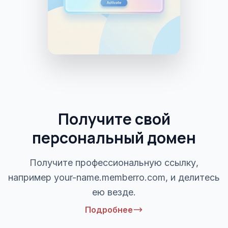
Получите свой
персональный домен
Получите профессиональную ссылку,
например your-name.memberro.com, и делитесь
ею везде.
Подробнее