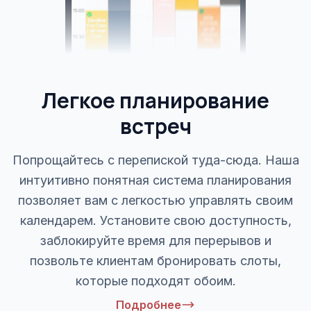
Легкое планирование
встреч
Попрощайтесь с перепиской туда-сюда. Наша
интуитивно понятная система планирования
позволяет вам с легкостью управлять своим
календарем. Установите свою доступность,
заблокируйте время для перерывов и
позвольте клиентам бронировать слоты,
которые подходят обоим.
Подробнее