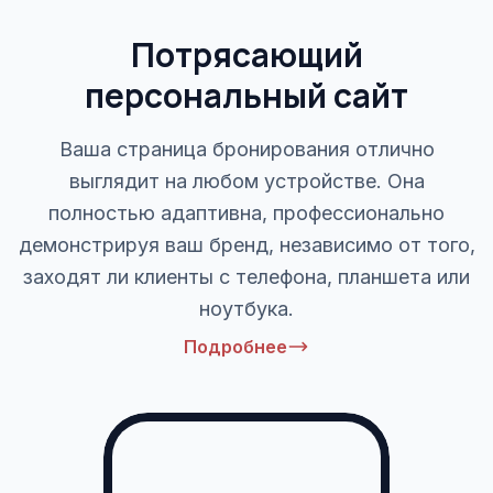
Потрясающий
персональный сайт
Ваша страница бронирования отлично
выглядит на любом устройстве. Она
полностью адаптивна, профессионально
демонстрируя ваш бренд, независимо от того,
заходят ли клиенты с телефона, планшета или
ноутбука.
Подробнее