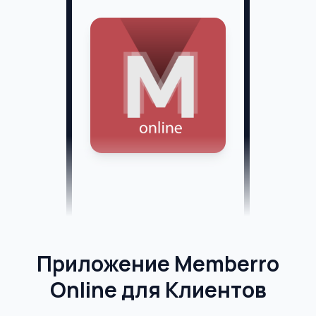
Приложение Memberro
Online для Клиентов