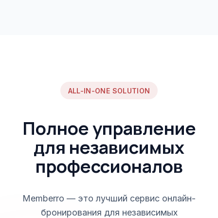
ALL-IN-ONE SOLUTION
Полное управление
для независимых
профессионалов
Memberro — это лучший сервис онлайн-
бронирования для независимых