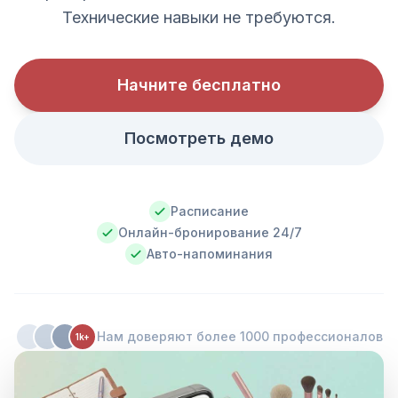
Технические навыки не требуются.
Начните бесплатно
Посмотреть демо
Расписание
Онлайн-бронирование 24/7
Авто-напоминания
Нам доверяют более 1000 профессионалов
1k+