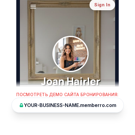
ПОСМОТРЕТЬ ДЕМО САЙТА БРОНИРОВАНИЯ
:
YOUR-BUSINESS-NAME.memberro.com