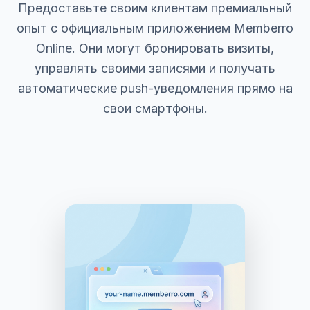
Предоставьте своим клиентам премиальный
опыт с официальным приложением Memberro
Online. Они могут бронировать визиты,
управлять своими записями и получать
автоматические push-уведомления прямо на
свои смартфоны.